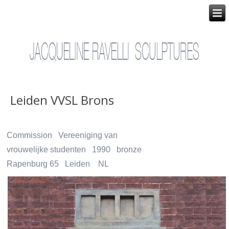
Leiden VVSL Brons
Commission Vereeniging van
vrouwelijke studenten 1990 bronze
Rapenburg 65 Leiden NL